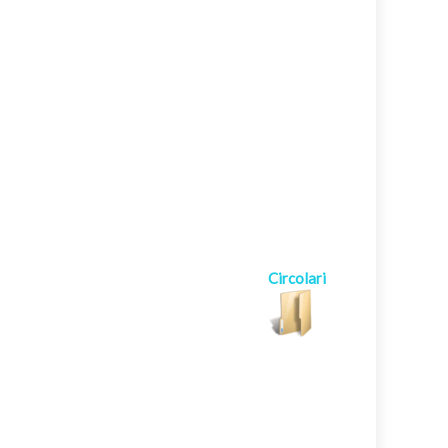
Circolari