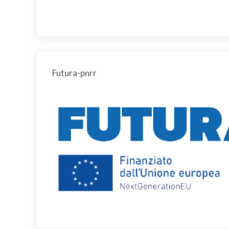
Futura-pnrr