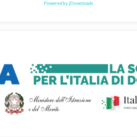
Powered by jDownloads