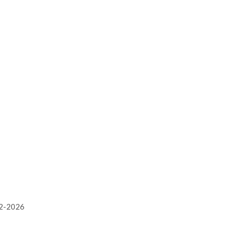
02-2026