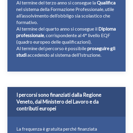
Al termine del terzo anno si consegue la
Qualifica
nel sistema della Formazione Professionale, utile
all’assolvimento dell’obbligo sia scolastico che
formativo.
Al termine del quarto anno si consegue il
Diploma
professionale
, corrispondente al 4° livello EQF
(quadro europeo delle qualificazioni).
Al termine del percorso è possibile
proseguire gli
studi
accedendo al sistema dell’Istruzione.
I percorsi sono finanziati dalla Regione
Veneto, dal Ministero del Lavoro e da
contributi europei
La frequenza è gratuita perché finanziata