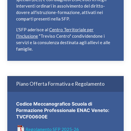
interventi ordinari in assolvimento del diritto-
dovere all'istruzione-formazione, attivati nei
comparti presenti nella SFP.
L'SFP aderisce al
Centro Territoriale per
l'Inclusione
"Treviso Centro" condividendone i
servizi e la consulenza destinata agli allievi e alle
famiglie.
Piano Offerta Formativa e Regolamento
Codice Meccanografico Scuola di
Formazione Professionale ENAC Veneto:
TVCF00600E
Regolamento SFP 2025-26