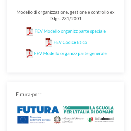
Modello di organizzazione, gestione e controllo ex
D.lgs. 231/2001
FEV Modello organizz parte speciale
FEV Codice Etico
FEV Modello organizz parte generale
Futura-pnrr