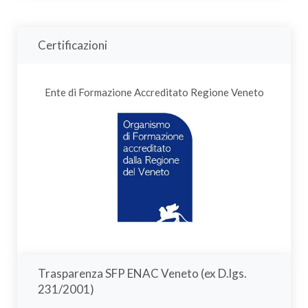
Certificazioni
Ente di Formazione Accreditato Regione Veneto
Trasparenza SFP ENAC Veneto (ex D.lgs.
231/2001)