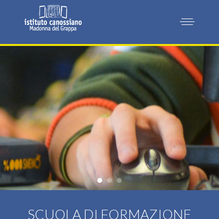
SCUOLA DI FORMAZIONE PROFES
SCUOLA DI FORMAZIONE PROF
SCUOLA DI FORMAZIONE PR
SCUOLA DI FORMAZIONE