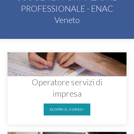
PROFESSIONALE - ENAC
Veneto
Operatore servizi di
impresa
SCOPRI IL CORSO!