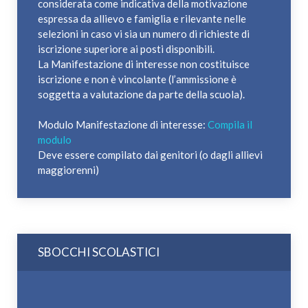
considerata come indicativa della motivazione
espressa da allievo e famiglia e rilevante nelle
selezioni in caso vi sia un numero di richieste di
iscrizione superiore ai posti disponibili.
La Manifestazione di interesse non costituisce
iscrizione e non è vincolante (l’ammissione è
soggetta a valutazione da parte della scuola).
Modulo Manifestazione di interesse:
Compila il
modulo
Deve essere compilato dai genitori (o dagli allievi
maggiorenni)
SBOCCHI SCOLASTICI