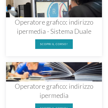
Operatore grafico: indirizzo
ipermedia - Sistema Duale
SCOPRI IL CORSO!
Operatore grafico: indirizzo
ipermedia