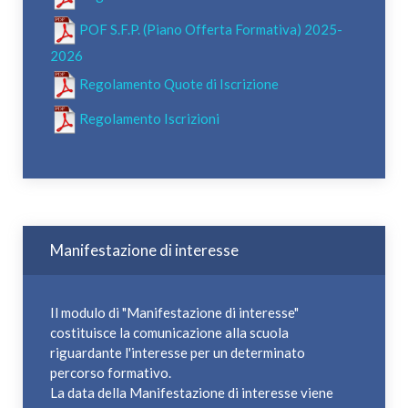
POF S.F.P. (Piano Offerta Formativa) 2025-
2026
Regolamento Quote di Iscrizione
Regolamento Iscrizioni
Manifestazione di interesse
Il modulo di "Manifestazione di interesse"
costituisce la comunicazione alla scuola
riguardante l'interesse per un determinato
percorso formativo.
La data della Manifestazione di interesse viene