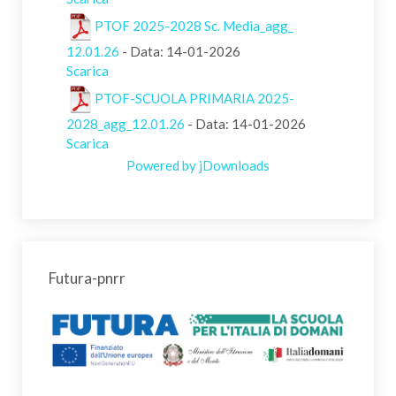
PTOF 2025-2028 Sc. Media_agg_
12.01.26
- Data: 14-01-2026
Scarica
PTOF-SCUOLA PRIMARIA 2025-
2028_agg_12.01.26
- Data: 14-01-2026
Scarica
Powered by jDownloads
Futura-pnrr