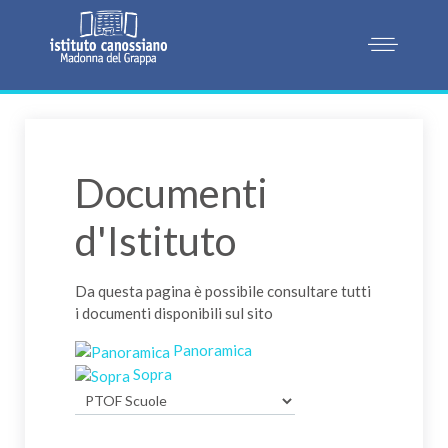
Documenti
d'Istituto
Da questa pagina è possibile consultare tutti
i documenti disponibili sul sito
Panoramica
Sopra