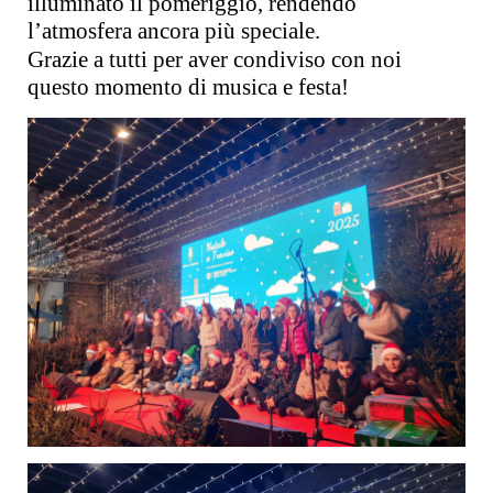
illuminato il pomeriggio, rendendo
l’atmosfera ancora più speciale.
Grazie a tutti per aver condiviso con noi
questo momento di musica e festa!