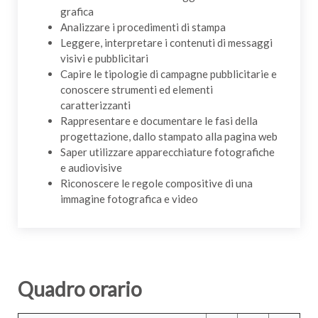
grafica
Analizzare i procedimenti di stampa
Leggere, interpretare i contenuti di messaggi
visivi e pubblicitari
Capire le tipologie di campagne pubblicitarie e
conoscere strumenti ed elementi
caratterizzanti
Rappresentare e documentare le fasi della
progettazione, dallo stampato alla pagina web
Saper utilizzare apparecchiature fotografiche
e audiovisive
Riconoscere le regole compositive di una
immagine fotografica e video
Quadro orario