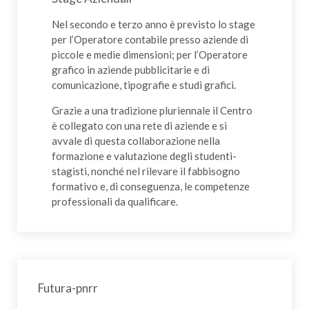
Nel secondo e terzo anno è previsto lo stage
per l’Operatore contabile presso aziende di
piccole e medie dimensioni; per l’Operatore
grafico in aziende pubblicitarie e di
comunicazione, tipografie e studi grafici.
Grazie a una tradizione pluriennale il Centro
è collegato con una rete di aziende e si
avvale di questa collaborazione nella
formazione e valutazione degli studenti-
stagisti, nonché nel rilevare il fabbisogno
formativo e, di conseguenza, le competenze
professionali da qualificare.
Futura-pnrr