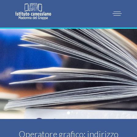
Operatore grafico: indirizzo ipe
Operatore grafico: indirizzo